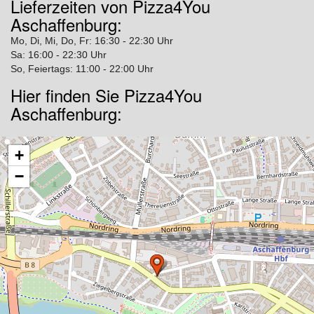
Lieferzeiten von Pizza4You
Aschaffenburg:
Mo, Di, Mi, Do, Fr: 16:30 - 22:30 Uhr
Sa: 16:00 - 22:30 Uhr
So, Feiertags: 11:00 - 22:00 Uhr
Hier finden Sie Pizza4You
Aschaffenburg:
+
−