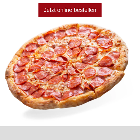
Jetzt online bestellen