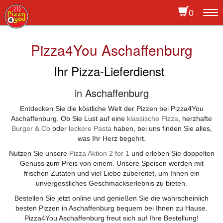
0
To
na
Pizza4You Aschaffenburg
Ihr Pizza-Lieferdienst
in Aschaffenburg
Entdecken Sie die köstliche Welt der Pizzen bei Pizza4You
Aschaffenburg. Ob Sie Lust auf eine
klassische Pizza
, herzhafte
Burger & Co
oder
leckere Pasta
haben, bei uns finden Sie alles,
was Ihr Herz begehrt.
Nutzen Sie unsere
Pizza Aktion 2 for 1
und erleben Sie doppelten
Genuss zum Preis von einem. Unsere Speisen werden mit
frischen Zutaten und viel Liebe zubereitet, um Ihnen ein
unvergessliches Geschmackserlebnis zu bieten.
Bestellen Sie jetzt online und genießen Sie die wahrscheinlich
besten Pizzen in Aschaffenburg bequem bei Ihnen zu Hause.
Pizza4You Aschaffenburg freut sich auf Ihre Bestellung!