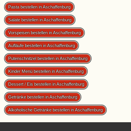
Pasta bestellen in Aschaffenburg
Salate bestellen in Aschaffenburg
Vorspeisen bestellen in Aschaffenburg
Aufläufe bestellen in Aschaffenburg
Putenschnitzel bestellen in Aschaffenburg
Kinder Menü bestellen in Aschaffenburg
Dessert / Eis bestellen in Aschaffenburg
Getränke bestellen in Aschaffenburg
Alkoholische Getränke bestellen in Aschaffenburg