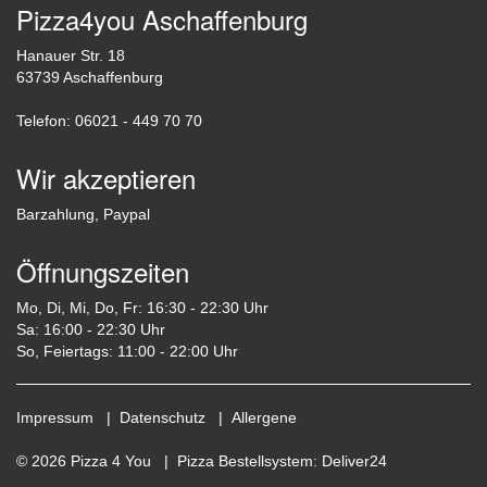
Pizza4you Aschaffenburg
Hanauer Str. 18
63739 Aschaffenburg
Telefon: 06021 - 449 70 70
Wir akzeptieren
Barzahlung, Paypal
Öffnungszeiten
Mo, Di, Mi, Do, Fr: 16:30 - 22:30 Uhr
Sa: 16:00 - 22:30 Uhr
So, Feiertags: 11:00 - 22:00 Uhr
Impressum
|
Datenschutz
|
Allergene
© 2026 Pizza 4 You |
Pizza Bestellsystem
:
Deliver24