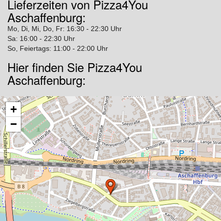
Lieferzeiten von Pizza4You
Aschaffenburg:
Mo, Di, Mi, Do, Fr: 16:30 - 22:30 Uhr
Sa: 16:00 - 22:30 Uhr
So, Feiertags: 11:00 - 22:00 Uhr
Hier finden Sie Pizza4You
Aschaffenburg:
+
−