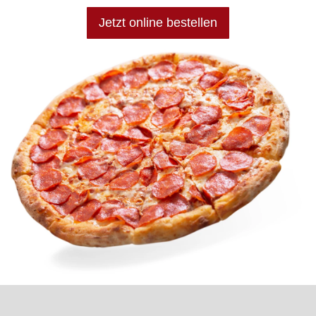
Jetzt online bestellen