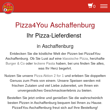
0
To
na
Pizza4You Aschaffenburg
Ihr Pizza-Lieferdienst
in Aschaffenburg
Entdecken Sie die köstliche Welt der Pizzen bei Pizza4You
Aschaffenburg. Ob Sie Lust auf eine
klassische Pizza
, herzhafte
Burger & Co
oder
leckere Pasta
haben, bei uns finden Sie alles,
was Ihr Herz begehrt.
Nutzen Sie unsere
Pizza Aktion 2 for 1
und erleben Sie doppelten
Genuss zum Preis von einem. Unsere Speisen werden mit
frischen Zutaten und viel Liebe zubereitet, um Ihnen ein
unvergessliches Geschmackserlebnis zu bieten.
Bestellen Sie jetzt online und genießen Sie die wahrscheinlich
besten Pizzen in Aschaffenburg bequem bei Ihnen zu Hause.
Pizza4You Aschaffenburg freut sich auf Ihre Bestellung!