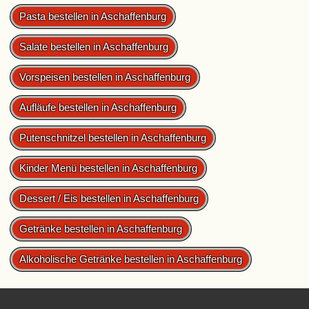
Pasta bestellen in Aschaffenburg
Salate bestellen in Aschaffenburg
Vorspeisen bestellen in Aschaffenburg
Aufläufe bestellen in Aschaffenburg
Putenschnitzel bestellen in Aschaffenburg
Kinder Menü bestellen in Aschaffenburg
Dessert / Eis bestellen in Aschaffenburg
Getränke bestellen in Aschaffenburg
Alkoholische Getränke bestellen in Aschaffenburg