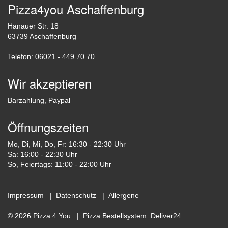
Pizza4you Aschaffenburg
Hanauer Str. 18
63739 Aschaffenburg
Telefon: 06021 - 449 70 70
Wir akzeptieren
Barzahlung, Paypal
Öffnungszeiten
Mo, Di, Mi, Do, Fr: 16:30 - 22:30 Uhr
Sa: 16:00 - 22:30 Uhr
So, Feiertags: 11:00 - 22:00 Uhr
Impressum
|
Datenschutz
|
Allergene
© 2026 Pizza 4 You |
Pizza Bestellsystem
:
Deliver24