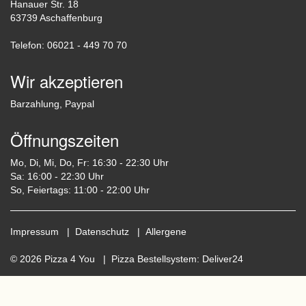
Hanauer Str. 18
63739 Aschaffenburg
Telefon: 06021 - 449 70 70
Wir akzeptieren
Barzahlung, Paypal
Öffnungszeiten
Mo, Di, Mi, Do, Fr: 16:30 - 22:30 Uhr
Sa: 16:00 - 22:30 Uhr
So, Feiertags: 11:00 - 22:00 Uhr
Impressum
|
Datenschutz
|
Allergene
© 2026 Pizza 4 You |
Pizza Bestellsystem
:
Deliver24