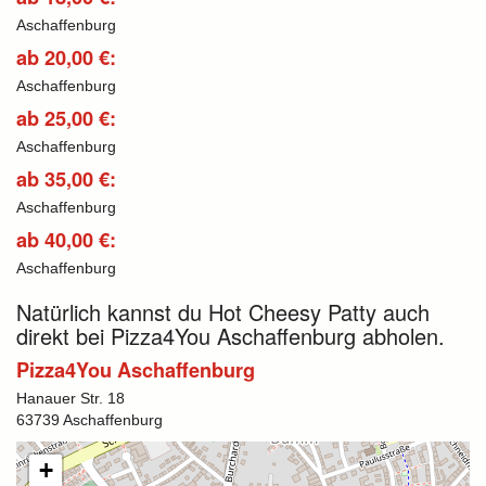
Aschaffenburg
ab 20,00 €:
Aschaffenburg
ab 25,00 €:
Aschaffenburg
ab 35,00 €:
Aschaffenburg
ab 40,00 €:
Aschaffenburg
Natürlich kannst du Hot Cheesy Patty auch
direkt bei Pizza4You Aschaffenburg abholen.
Pizza4You Aschaffenburg
Hanauer Str. 18
63739 Aschaffenburg
+