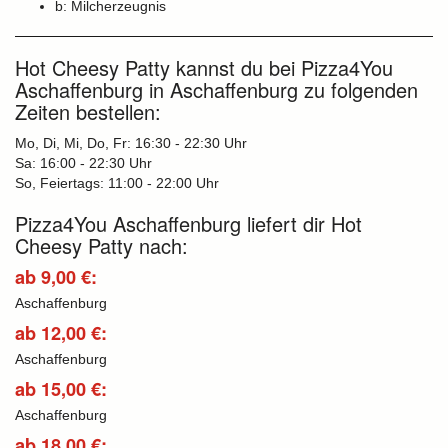
b: Milcherzeugnis
Hot Cheesy Patty kannst du bei Pizza4You
Aschaffenburg in Aschaffenburg zu folgenden
Zeiten bestellen:
Mo, Di, Mi, Do, Fr: 16:30 - 22:30 Uhr
Sa: 16:00 - 22:30 Uhr
So, Feiertags: 11:00 - 22:00 Uhr
Pizza4You Aschaffenburg liefert dir Hot
Cheesy Patty nach:
ab 9,00 €:
Aschaffenburg
ab 12,00 €:
Aschaffenburg
ab 15,00 €:
Aschaffenburg
ab 18,00 €: